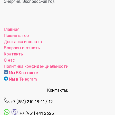
Энергия, Экспресс-авто);
Главная
Пошив штор
Доставка и оплата
Вопросы и ответы
Контакты
О нас
Политика конфиденциальности
Мы ВКонтакте
Мы в Telegram
Контакты:
+7 (351) 210 18-11 / 12
+7 (951) 441 2625