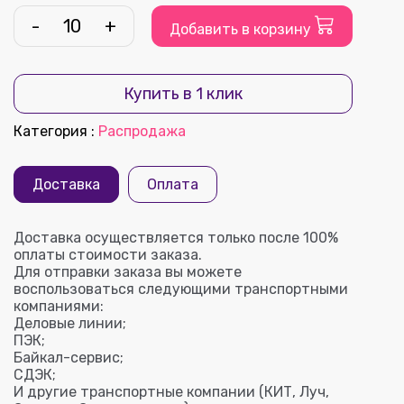
-
+
Добавить в корзину
Купить в 1 клик
Категория
:
Распродажа
Доставка
Оплата
Доставка осуществляется только после 100%
оплаты стоимости заказа.
Для отправки заказа вы можете
воспользоваться следующими транспортными
компаниями:
Деловые линии;
ПЭК;
Байкал-сервис;
СДЭК;
И другие транспортные компании (КИТ, Луч,