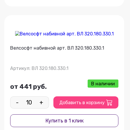
Велсосфт набивной арт. ВЛ 320.180.330.1
Артикул: ВЛ 320.180.330.1
В наличии
от 441 руб.
-
+
Добавить в корзину
Купить в 1 клик