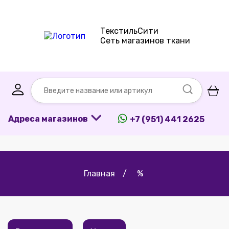
ТекстильСити
Сеть магазинов ткани
Адреса магазинов
+7 (951) 441 2625
Главная
/
%