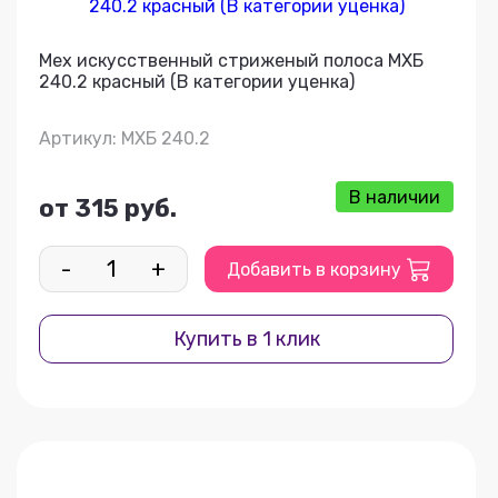
Мех искусственный стриженый полоса МХБ
240.2 красный (В категории уценка)
Артикул: МХБ 240.2
В наличии
от 315 руб.
-
+
Добавить в корзину
Купить в 1 клик