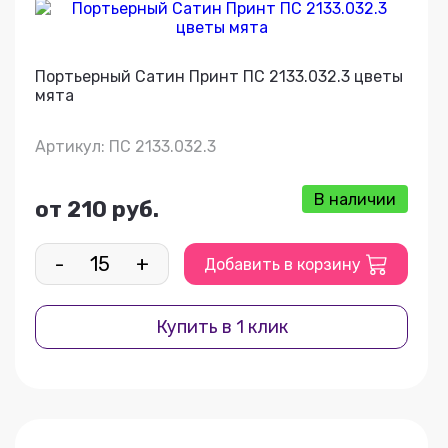
Портьерный Сатин Принт ПС 2133.032.3 цветы
мята
Артикул: ПС 2133.032.3
В наличии
от 210 руб.
-
+
Добавить в корзину
Купить в 1 клик