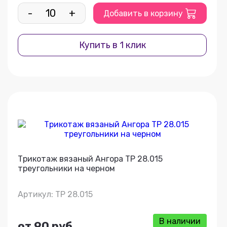
-
+
Добавить в корзину
Купить в 1 клик
Трикотаж вязаный Ангора ТР 28.015
треугольники на черном
Артикул: ТР 28.015
В наличии
от 90 руб.