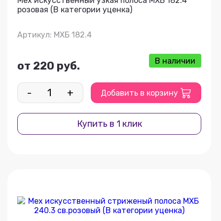
Мех искусственный узкая полоса МХБ 182.4
розовая (В категории уценка)
Артикул: МХБ 182.4
В наличии
от 220 руб.
-
+
Добавить в корзину
Купить в 1 клик