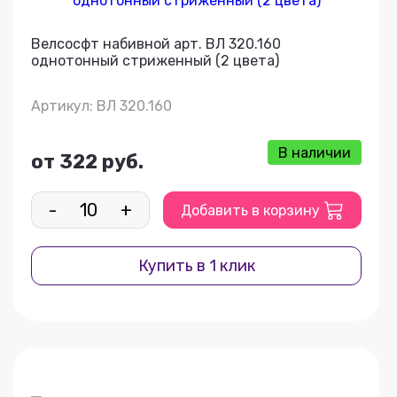
Велсосфт набивной арт. ВЛ 320.160
однотонный стриженный (2 цвета)
Артикул: ВЛ 320.160
В наличии
от 322 руб.
-
+
Добавить в корзину
Купить в 1 клик