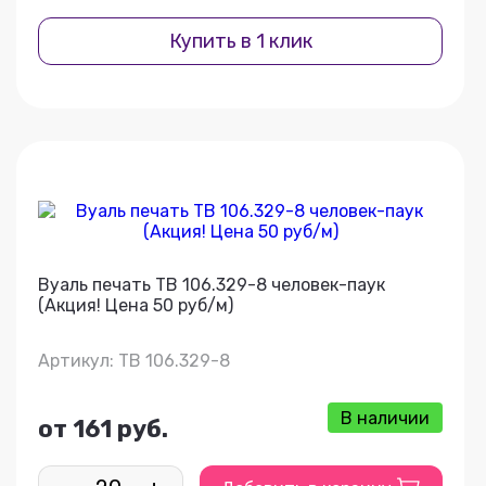
Купить в 1 клик
Вуаль печать ТВ 106.329-8 человек-паук
(Акция! Цена 50 руб/м)
Артикул: ТВ 106.329-8
В наличии
от 161 руб.