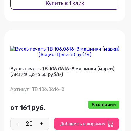
Купить в 1 клик
Вуаль печать ТВ 106.0616-8 машинки (марки)
(Акция! Цена 50 руб/м)
Артикул: ТВ 106.0616-8
В наличии
от 161 руб.
-
+
Добавить в корзину