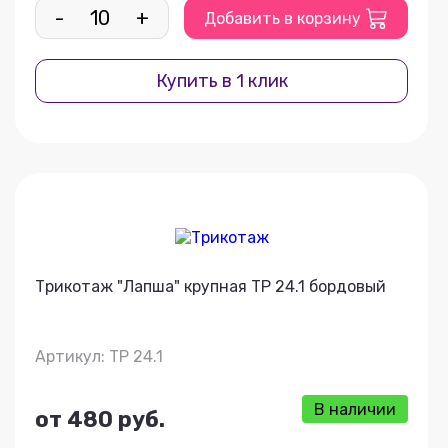
-
+
Добавить в корзину
Купить в 1 клик
Трикотаж "Лапша" крупная ТР 24.1 бордовый
Артикул: ТР 24.1
В наличии
от 480 руб.