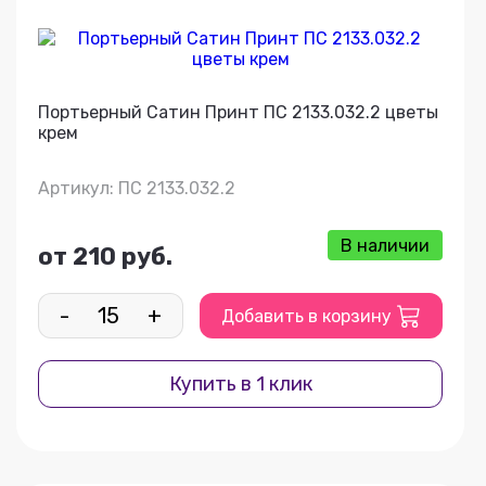
Портьерный Сатин Принт ПС 2133.032.2 цветы
крем
Артикул: ПС 2133.032.2
В наличии
от 210 руб.
-
+
Добавить в корзину
Купить в 1 клик