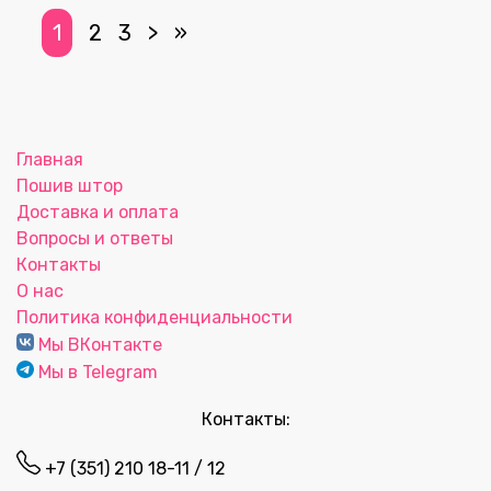
1
2
3
>
»
Главная
Пошив штор
Доставка и оплата
Вопросы и ответы
Контакты
О нас
Политика конфиденциальности
Мы ВКонтакте
Мы в Telegram
Контакты:
+7 (351) 210 18-11 / 12