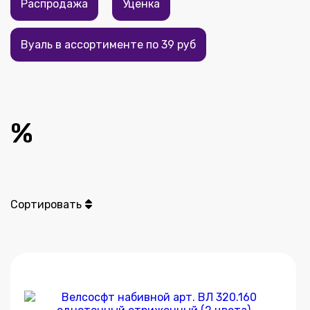
Распродажа
Уценка
Вуаль в ассортименте по 39 руб
%
Сортировать