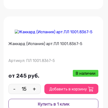
Жаккард (Испания) арт.ПЛ 1001.8367-5
Артикул: ПЛ 1001.8367-5
В наличии
от 245 руб.
-
+
Добавить в корзину
Купить в 1 клик