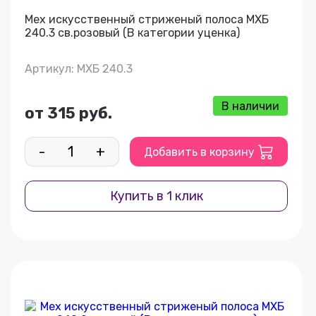
Мех искусственный стриженый полоса МХБ
240.3 св.розовый (В категории уценка)
Артикул: МХБ 240.3
В наличии
от 315 руб.
-
+
Добавить в корзину
Купить в 1 клик