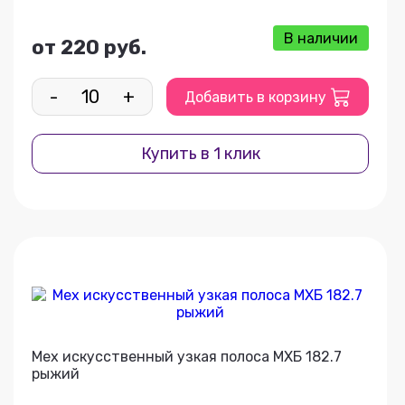
В наличии
от 220 руб.
-
+
Добавить в корзину
Купить в 1 клик
Мех искусственный узкая полоса МХБ 182.7
рыжий