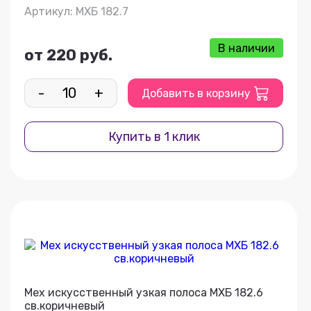
Артикул: МХБ 182.7
В наличии
от 220 руб.
-
+
Добавить в корзину
Купить в 1 клик
Мех искусственный узкая полоса МХБ 182.6
св.коричневый