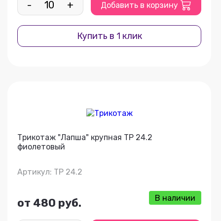
-
+
Добавить в корзину
Купить в 1 клик
Трикотаж "Лапша" крупная ТР 24.2
фиолетовый
Артикул: ТР 24.2
В наличии
от 480 руб.