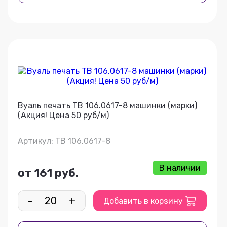
Вуаль печать ТВ 106.0617-8 машинки (марки)
(Акция! Цена 50 руб/м)
Артикул: ТВ 106.0617-8
В наличии
от 161 руб.
-
+
Добавить в корзину