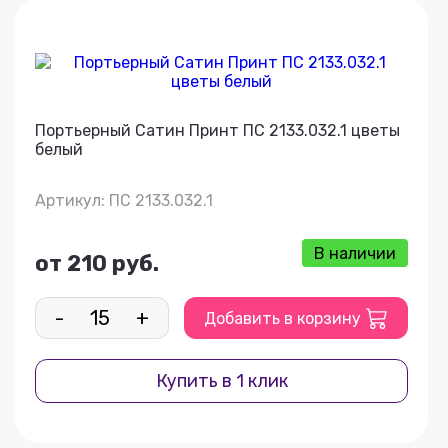
Портьерный Сатин Принт ПС 2133.032.1 цветы
белый
Артикул: ПС 2133.032.1
В наличии
от 210 руб.
-
+
Добавить в корзину
Купить в 1 клик