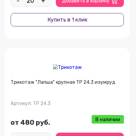
-
+
Добавить в корзину
Купить в 1 клик
Трикотаж "Лапша" крупная ТР 24.3 изумруд
Артикул: ТР 24.3
В наличии
от 480 руб.