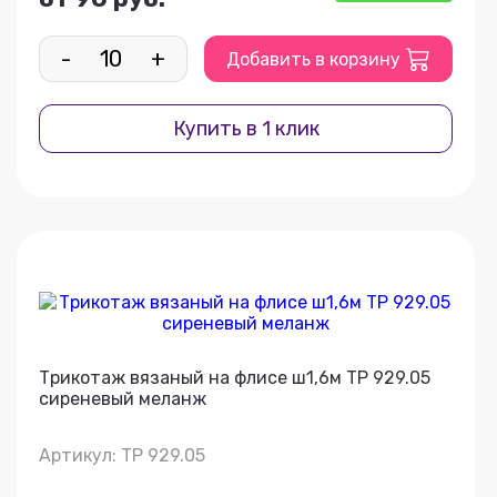
-
+
Добавить в корзину
Купить в 1 клик
Трикотаж вязаный на флисе ш1,6м ТР 929.05
сиреневый меланж
Артикул: ТР 929.05