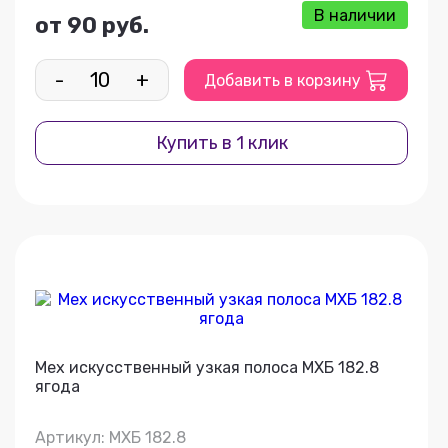
В наличии
от 90 руб.
-
+
Добавить в корзину
Купить в 1 клик
Мех искусственный узкая полоса МХБ 182.8
ягода
Артикул: МХБ 182.8