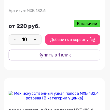
Артикул: МХБ 182.6
В наличии
от 220 руб.
-
+
Добавить в корзину
Купить в 1 клик