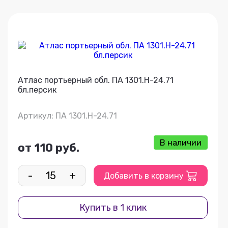
Атлас портьерный обл. ПА 1301.Н-24.71
бл.персик
Артикул: ПА 1301.Н-24.71
В наличии
от 110 руб.
-
+
Добавить в корзину
Купить в 1 клик