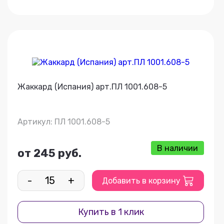
Жаккард (Испания) арт.ПЛ 1001.608-5
Артикул: ПЛ 1001.608-5
В наличии
от 245 руб.
-
+
Добавить в корзину
Купить в 1 клик