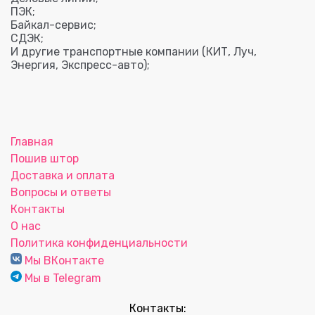
ПЭК;
Байкал-сервис;
СДЭК;
И другие транспортные компании (КИТ, Луч,
Энергия, Экспресс-авто);
Главная
Пошив штор
Доставка и оплата
Вопросы и ответы
Контакты
О нас
Политика конфиденциальности
Мы ВКонтакте
Мы в Telegram
Контакты: