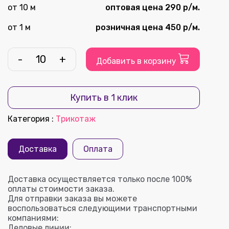
от 10 м
оптовая цена 290 р/м.
от 1 м
розничная цена 450 р/м.
-
+
Добавить в корзину
Купить в 1 клик
Категория
:
Трикотаж
Доставка
Оплата
Доставка осуществляется только после 100%
оплаты стоимости заказа.
Для отправки заказа вы можете
воспользоваться следующими транспортными
компаниями:
Деловые линии;