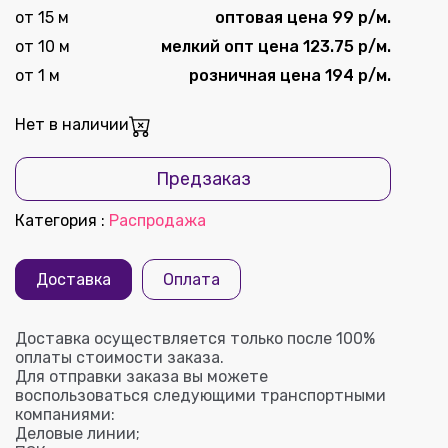
от 15 м
оптовая цена 99 р/м.
от 10 м
мелкий опт цена 123.75 р/м.
от 1 м
розничная цена 194 р/м.
Нет в наличии
Предзаказ
Категория
:
Распродажа
Доставка
Оплата
Доставка осуществляется только после 100%
оплаты стоимости заказа.
Для отправки заказа вы можете
воспользоваться следующими транспортными
компаниями:
Деловые линии;