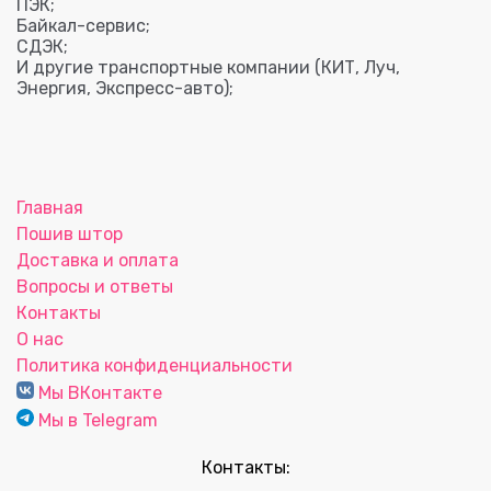
ПЭК;
Байкал-сервис;
СДЭК;
И другие транспортные компании (КИТ, Луч,
Энергия, Экспресс-авто);
Главная
Пошив штор
Доставка и оплата
Вопросы и ответы
Контакты
О нас
Политика конфиденциальности
Мы ВКонтакте
Мы в Telegram
Контакты: