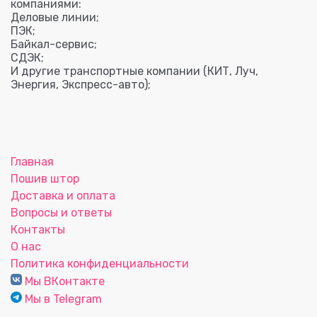
компаниями:
Деловые линии;
ПЭК;
Байкал-сервис;
СДЭК;
И другие транспортные компании (КИТ, Луч,
Энергия, Экспресс-авто);
Главная
Пошив штор
Доставка и оплата
Вопросы и ответы
Контакты
О нас
Политика конфиденциальности
Мы ВКонтакте
Мы в Telegram