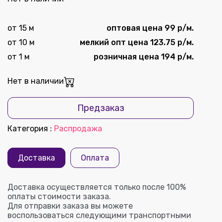
от 15 м
оптовая цена 99 р/м.
от 10 м
мелкий опт цена 123.75 р/м.
от 1 м
розничная цена 194 р/м.
Нет в наличии
Предзаказ
Категория
:
Распродажа
Доставка
Оплата
Доставка осуществляется только после 100%
оплаты стоимости заказа.
Для отправки заказа вы можете
воспользоваться следующими транспортными