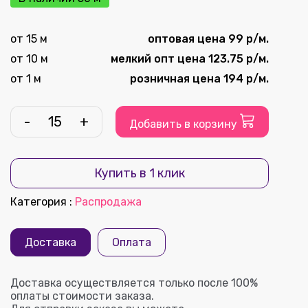
от 15 м
оптовая цена 99 р/м.
от 10 м
мелкий опт цена 123.75 р/м.
от 1 м
розничная цена 194 р/м.
-
+
Добавить в корзину
Купить в 1 клик
Категория
:
Распродажа
Доставка
Оплата
Доставка осуществляется только после 100%
оплаты стоимости заказа.