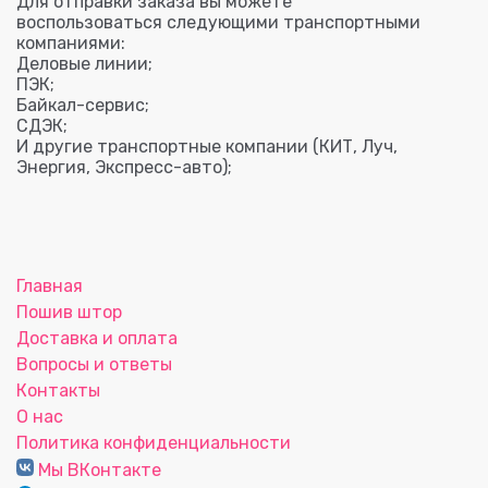
Для отправки заказа вы можете
воспользоваться следующими транспортными
компаниями:
Деловые линии;
ПЭК;
Байкал-сервис;
СДЭК;
И другие транспортные компании (КИТ, Луч,
Энергия, Экспресс-авто);
Главная
Пошив штор
Доставка и оплата
Вопросы и ответы
Контакты
О нас
Политика конфиденциальности
Мы ВКонтакте