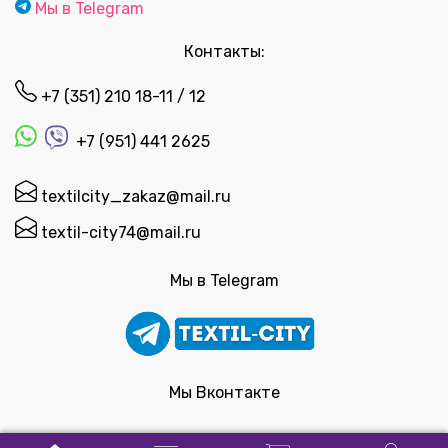
Мы в Telegram
Контакты:
+7 (351) 210 18-11 / 12
+7 (951) 441 2625
textilcity_zakaz@mail.ru
textil-city74@mail.ru
Мы в Telegram
Мы Вконтакте