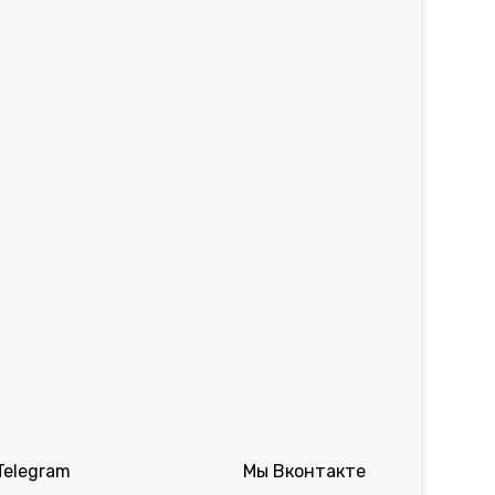
Telegram
Мы Вконтакте