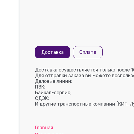
Доставка
Оплата
Доставка осуществляется только после 1
Для отправки заказа вы можете восполь
Деловые линии;
ПЭК;
Байкал-сервис;
СДЭК;
И другие транспортные компании (КИТ, Лу
Главная