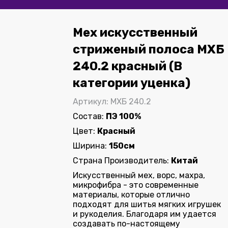
Мех искусственный
стриженый полоса МХБ
240.2 красный (В
категории уценка)
Артикул: МХБ 240.2
Состав:
ПЭ 100%
Цвет:
Красный
Ширина:
150см
Страна Производитель:
Китай
Искусственный мех, ворс, махра,
микрофибра - это современные
материалы, которые отлично
подходят для шитья мягких игрушек
и рукоделия. Благодаря им удается
создавать по-настоящему