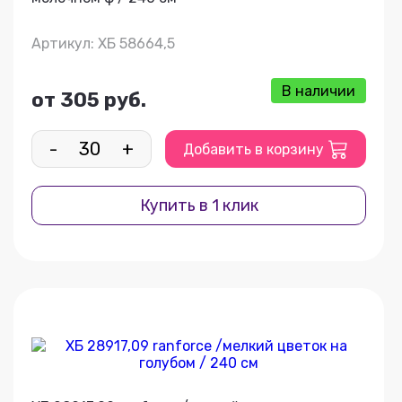
Артикул: ХБ 58664,5
В наличии
от 305 руб.
-
+
Добавить в корзину
Купить в 1 клик