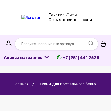
ТекстильСити
Сеть магазинов ткани
Адреса магазинов
+7 (951) 441 2625
Главная
/
Ткани для постельного белья