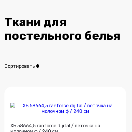
Ткани для
постельного белья
Сортировать
ХБ 58664,5 ranforce dijital / веточка на
молочном ф / 240 см