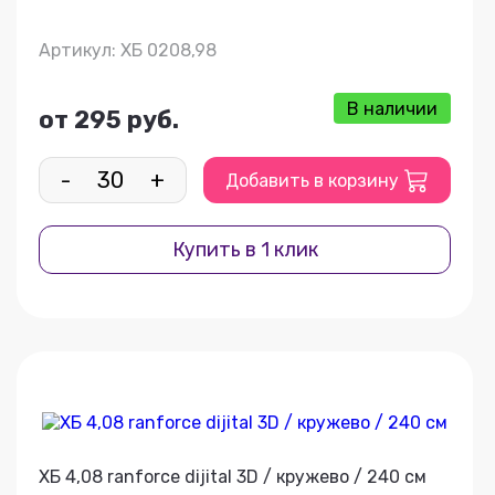
Артикул: ХБ 0208,98
В наличии
от 295 руб.
-
+
Добавить в корзину
Купить в 1 клик
ХБ 4,08 ranforce dijital 3D / кружево / 240 см