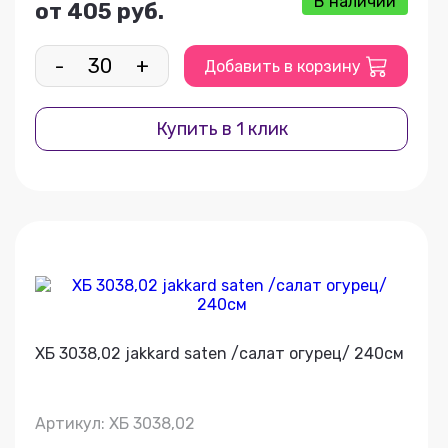
В наличии
от 405 руб.
-
+
Добавить в корзину
Купить в 1 клик
ХБ 3038,02 jakkard saten /салат огурец/ 240см
Артикул: ХБ 3038,02