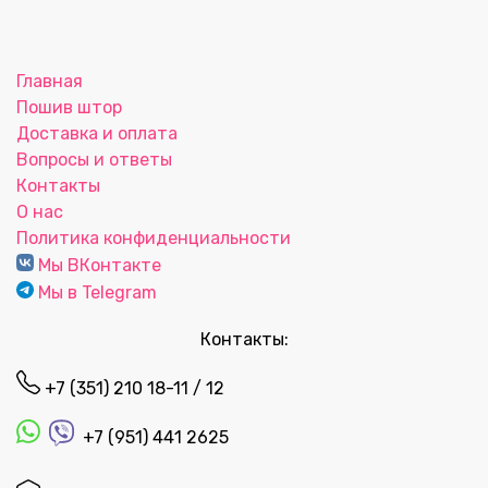
Главная
Пошив штор
Доставка и оплата
Вопросы и ответы
Контакты
О нас
Политика конфиденциальности
Мы ВКонтакте
Мы в Telegram
Контакты:
+7 (351) 210 18-11 / 12
+7 (951) 441 2625