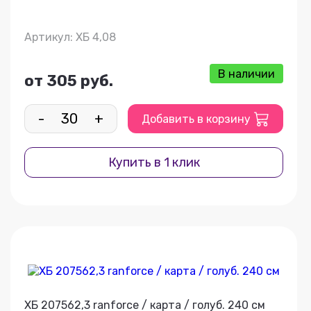
Артикул: ХБ 4,08
В наличии
от 305 руб.
-
+
Добавить в корзину
Купить в 1 клик
ХБ 207562,3 ranforce / карта / голуб. 240 см