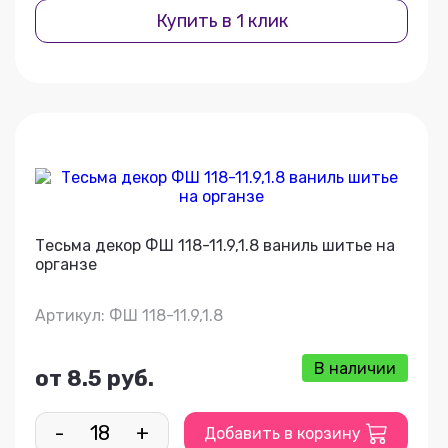
Купить в 1 клик
Тесьма декор ФШ 118-11.9,1.8 ваниль шитье на
органзе
Артикул: ФШ 118-11.9,1.8
В наличии
от 8.5 руб.
-
+
Добавить в корзину