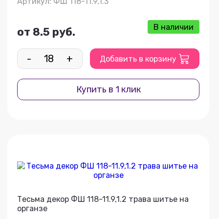
Артикул: ФШ 118-11.9,1.3
В наличии
от 8.5 руб.
-
+
Добавить в корзину
Купить в 1 клик
Тесьма декор ФШ 118-11.9,1.2 трава шитье на
органзе