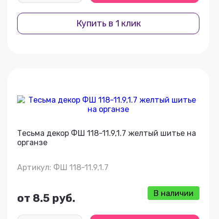
Купить в 1 клик
Тесьма декор ФШ 118-11.9,1.7 желтый шитье на
органзе
Артикул: ФШ 118-11.9,1.7
В наличии
от 8.5 руб.