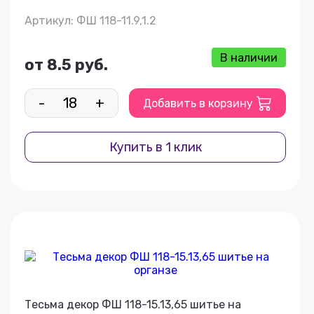
Артикул: ФШ 118-11.9,1.2
В наличии
от 8.5 руб.
-
+
Добавить в корзину
Купить в 1 клик
Тесьма декор ФШ 118-15.13,65 шитье на