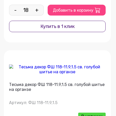
-
+
Добавить в корзину
Купить в 1 клик
Тесьма декор ФШ 118-11.9,1.5 св. голубой шитье
на органзе
Артикул: ФШ 118-11.9,1.5