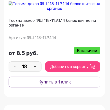
Тесьма декор ФШ 118-11.9,1.14 белое шитье на
органзе
Артикул: ФШ 118-11.9,1.14
В наличии
от 8.5 руб.
-
+
Добавить в корзину
Купить в 1 клик