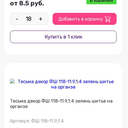
В наличии
от 8.5 руб.
-
+
Добавить в корзину
Купить в 1 клик
Тесьма декор ФШ 118-11.9,1.4 зелень шитье на
органзе
Артикул: ФШ 118-11.9,1.4