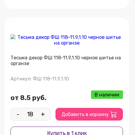
Тесьма декор ФШ 118-11.9,1.10 черное шитье на
органзе
Артикул: ФШ 118-11.9,1.10
В наличии
от 8.5 руб.
-
+
Добавить в корзину
Купить в 1 клик