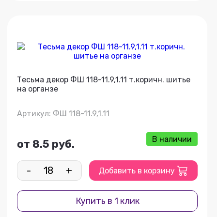
Тесьма декор ФШ 118-11.9,1.11 т.коричн. шитье
на органзе
Артикул: ФШ 118-11.9,1.11
В наличии
от 8.5 руб.
-
+
Добавить в корзину
Купить в 1 клик