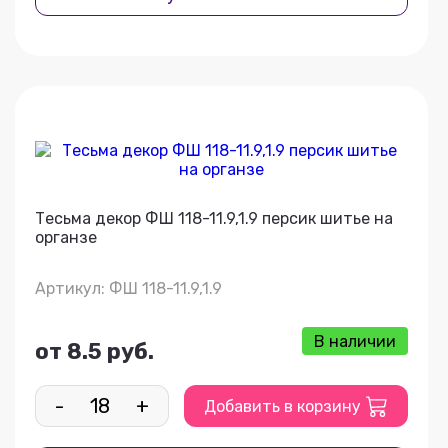
Тесьма декор ФШ 118-11.9,1.9 персик шитье на
органзе
Артикул: ФШ 118-11.9,1.9
В наличии
от 8.5 руб.
-
+
Добавить в корзину