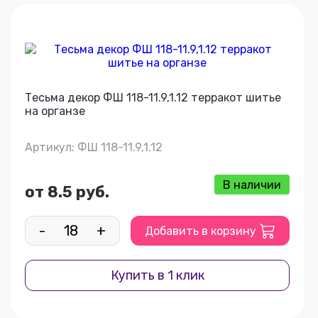
Тесьма декор ФШ 118-11.9,1.12 терракот шитье
на органзе
Артикул: ФШ 118-11.9,1.12
В наличии
от 8.5 руб.
-
+
Добавить в корзину
Купить в 1 клик