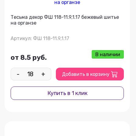
Тесьма декор ФШ 118-11.9,1.17 бежевый шитье
на органзе
Артикул: ФШ 118-11.9,1.17
В наличии
от 8.5 руб.
-
+
Добавить в корзину
Купить в 1 клик