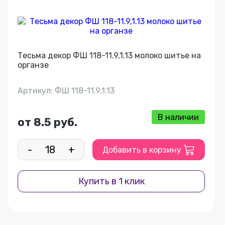
Тесьма декор ФШ 118-11.9,1.13 молоко шитье на
органзе
Артикул: ФШ 118-11.9,1.13
В наличии
от 8.5 руб.
-
+
Добавить в корзину
Купить в 1 клик