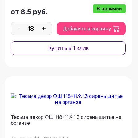
В наличии
от 8.5 руб.
-
+
Добавить в корзину
Купить в 1 клик
Тесьма декор ФШ 118-11.9,1.3 сирень шитье на
органзе