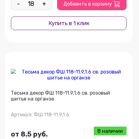
-
+
Добавить в корзину
Купить в 1 клик
Тесьма декор ФШ 118-11.9,1.6 св. розовый
шитье на органзе
Артикул: ФШ 118-11.9,1.6
В наличии
от 8.5 руб.