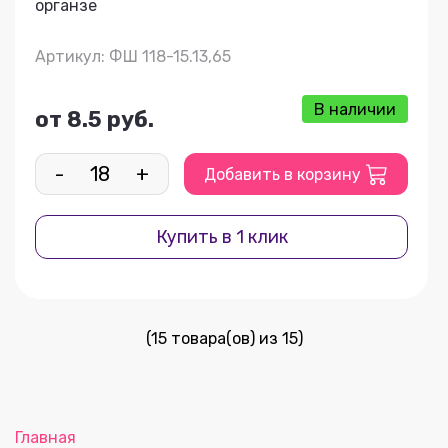
органзе
Артикул: ФШ 118-15.13,65
В наличии
от 8.5 руб.
-
+
Добавить в корзину
Купить в 1 клик
(15 товара(ов) из 15)
Главная