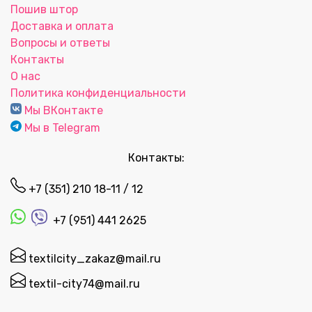
Пошив штор
Доставка и оплата
Вопросы и ответы
Контакты
О нас
Политика конфиденциальности
Мы ВКонтакте
Мы в Telegram
Контакты:
+7 (351) 210 18-11 / 12
+7 (951) 441 2625
textilcity_zakaz@mail.ru
textil-city74@mail.ru