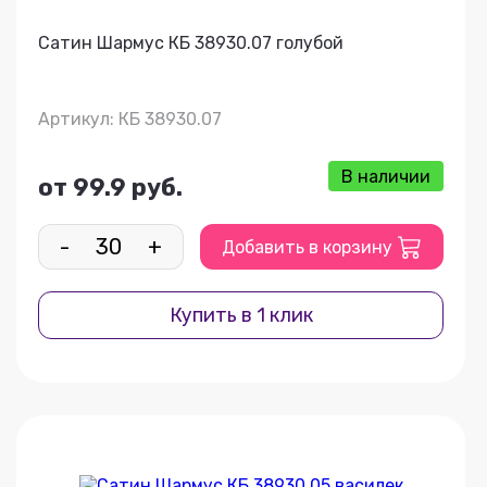
Сатин Шармус КБ 38930.07 голубой
Артикул: КБ 38930.07
В наличии
от 99.9 руб.
-
+
Добавить в корзину
Купить в 1 клик