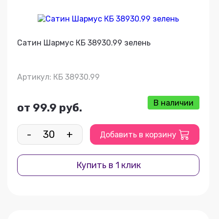
Сатин Шармус КБ 38930.99 зелень
Артикул: КБ 38930.99
В наличии
от 99.9 руб.
-
+
Добавить в корзину
Купить в 1 клик