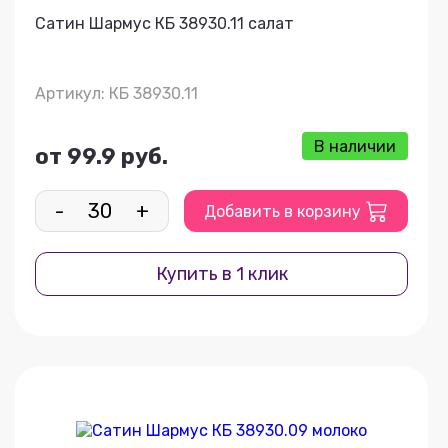
Сатин Шармус КБ 38930.11 салат
Артикул: КБ 38930.11
В наличии
от 99.9 руб.
-
+
Добавить в корзину
Купить в 1 клик