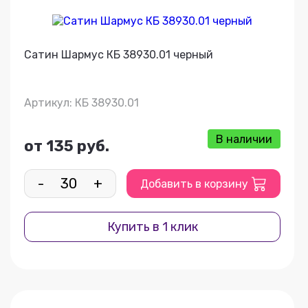
Сатин Шармус КБ 38930.01 черный
Артикул: КБ 38930.01
В наличии
от 135 руб.
-
+
Добавить в корзину
Купить в 1 клик