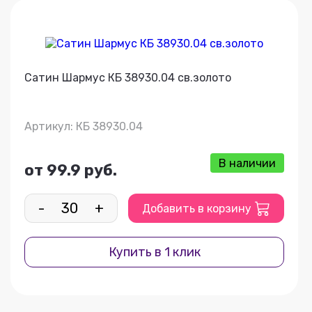
Сатин Шармус КБ 38930.04 св.золото
Артикул: КБ 38930.04
В наличии
от 99.9 руб.
-
+
Добавить в корзину
Купить в 1 клик