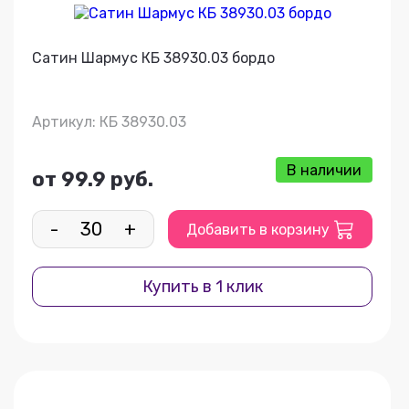
Сатин Шармус КБ 38930.03 бордо
Артикул: КБ 38930.03
В наличии
от 99.9 руб.
-
+
Добавить в корзину
Купить в 1 клик