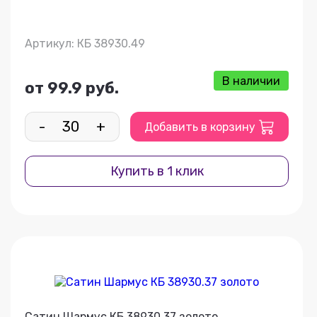
Артикул: КБ 38930.49
В наличии
от 99.9 руб.
-
+
Добавить в корзину
Купить в 1 клик
Сатин Шармус КБ 38930.37 золото