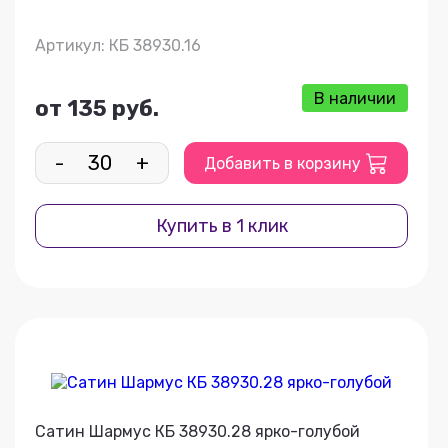
Артикул: КБ 38930.16
В наличии
от 135 руб.
-
+
Добавить в корзину
Купить в 1 клик
Сатин Шармус КБ 38930.28 ярко-голубой