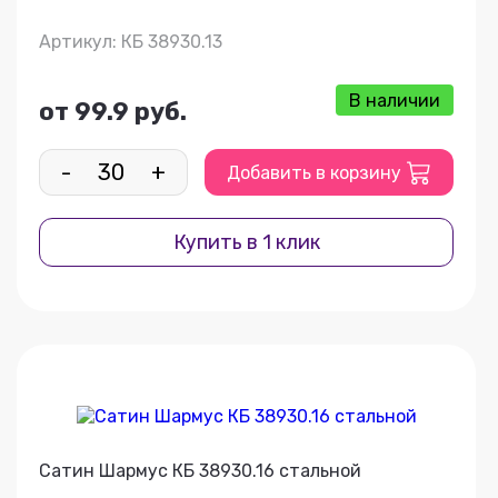
Артикул: КБ 38930.13
В наличии
от 99.9 руб.
-
+
Добавить в корзину
Купить в 1 клик
Сатин Шармус КБ 38930.16 стальной