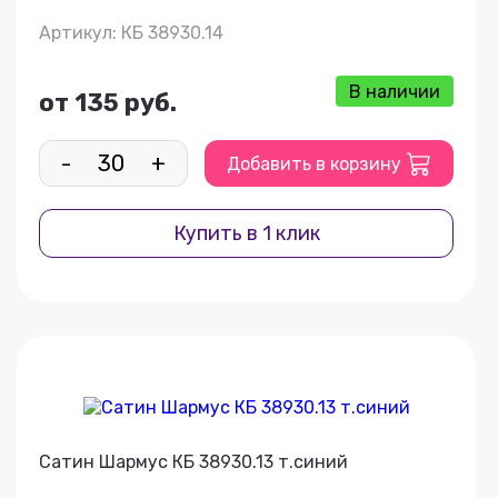
Артикул: КБ 38930.14
В наличии
от 135 руб.
-
+
Добавить в корзину
Купить в 1 клик
Сатин Шармус КБ 38930.13 т.синий