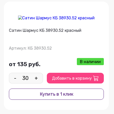
Сатин Шармус КБ 38930.52 красный
Артикул: КБ 38930.52
В наличии
от 135 руб.
-
+
Добавить в корзину
Купить в 1 клик