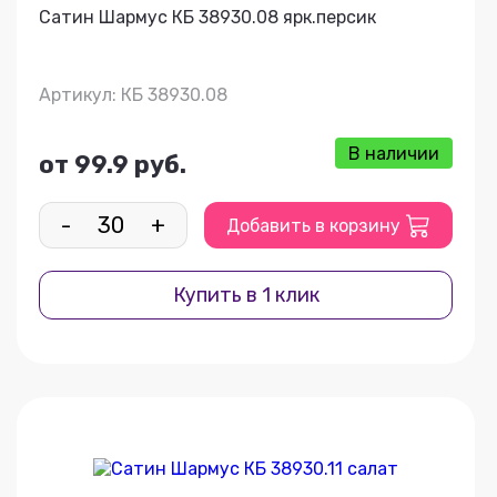
Сатин Шармус КБ 38930.08 ярк.персик
Артикул: КБ 38930.08
В наличии
от 99.9 руб.
-
+
Добавить в корзину
Купить в 1 клик