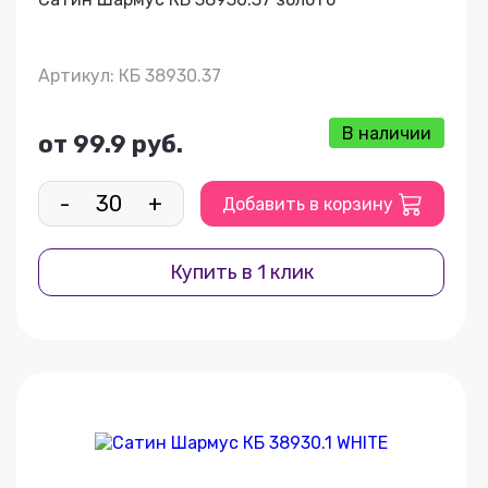
Артикул: КБ 38930.37
В наличии
от 99.9 руб.
-
+
Добавить в корзину
Купить в 1 клик