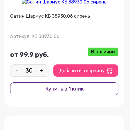
Сатин Шармус КБ 38930.06 сирень
Артикул: КБ 38930.06
В наличии
от 99.9 руб.
-
+
Добавить в корзину
Купить в 1 клик