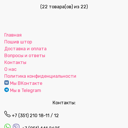
(22 товара(ов) из 22)
Главная
Пошив штор
Доставка и оплата
Вопросы и ответы
Контакты
О нас
Политика конфиденциальности
Мы ВКонтакте
Мы в Telegram
Контакты:
+7 (351) 210 18-11 / 12