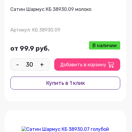
Сатин Шармус КБ 38930.09 молоко
Артикул: КБ 38930.09
В наличии
от 99.9 руб.
-
+
Добавить в корзину
Купить в 1 клик