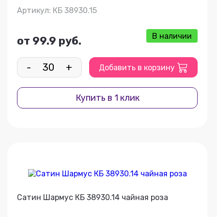
Артикул: КБ 38930.15
В наличии
от 99.9 руб.
-
+
Добавить в корзину
Купить в 1 клик
Сатин Шармус КБ 38930.14 чайная роза