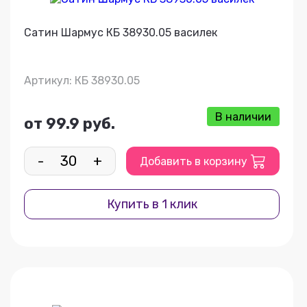
Сатин Шармус КБ 38930.05 василек
Артикул: КБ 38930.05
В наличии
от 99.9 руб.
-
+
Добавить в корзину
Купить в 1 клик