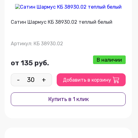
Сатин Шармус КБ 38930.02 теплый белый
Артикул: КБ 38930.02
В наличии
от 135 руб.
-
+
Добавить в корзину
Купить в 1 клик