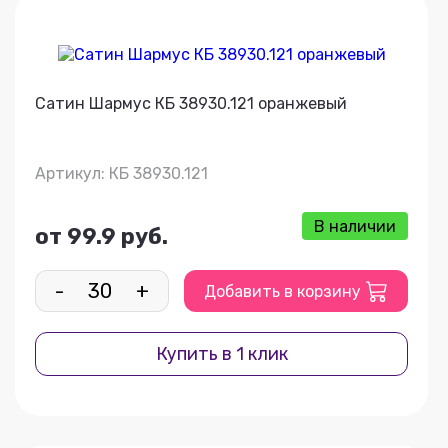
Сатин Шармус КБ 38930.121 оранжевый
Артикул: КБ 38930.121
В наличии
от 99.9 руб.
-
+
Добавить в корзину
Купить в 1 клик