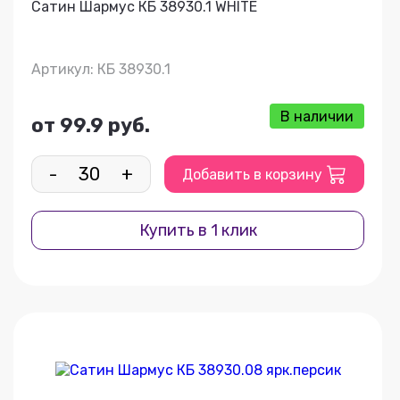
Сатин Шармус КБ 38930.1 WHITE
Артикул: КБ 38930.1
В наличии
от 99.9 руб.
-
+
Добавить в корзину
Купить в 1 клик