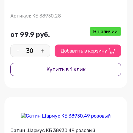
Артикул: КБ 38930.28
В наличии
от 99.9 руб.
-
+
Добавить в корзину
Купить в 1 клик
Сатин Шармус КБ 38930.49 розовый