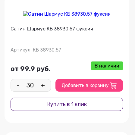
Сатин Шармус КБ 38930.57 фуксия
Артикул: КБ 38930.57
В наличии
от 99.9 руб.
-
+
Добавить в корзину
Купить в 1 клик