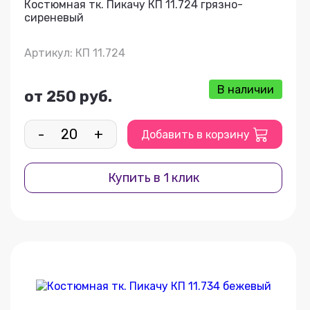
Костюмная тк. Пикачу КП 11.724 грязно-
сиреневый
Артикул: КП 11.724
В наличии
от 250 руб.
-
+
Добавить в корзину
Купить в 1 клик