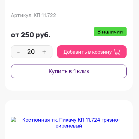
Артикул: КП 11.722
В наличии
от 250 руб.
-
+
Добавить в корзину
Купить в 1 клик