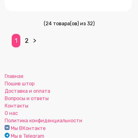
(24 товара(ов) из 32)
1
2
>
Главная
Пошив штор
Доставка и оплата
Вопросы и ответы
Контакты
О нас
Политика конфиденциальности
Мы ВКонтакте
Мы в Telegram