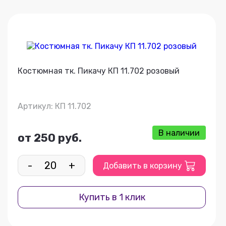
Костюмная тк. Пикачу КП 11.702 розовый
Артикул: КП 11.702
В наличии
от 250 руб.
-
+
Добавить в корзину
Купить в 1 клик