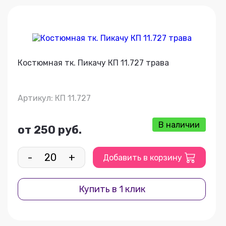
Костюмная тк. Пикачу КП 11.727 трава
Артикул: КП 11.727
В наличии
от 250 руб.
-
+
Добавить в корзину
Купить в 1 клик