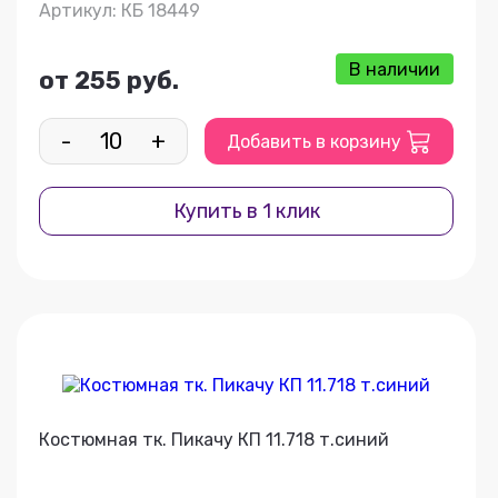
Артикул: КБ 18449
В наличии
от 255 руб.
-
+
Добавить в корзину
Купить в 1 клик
Костюмная тк. Пикачу КП 11.718 т.синий