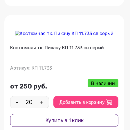
Костюмная тк. Пикачу КП 11.733 св.серый
Артикул: КП 11.733
В наличии
от 250 руб.
-
+
Добавить в корзину
Купить в 1 клик