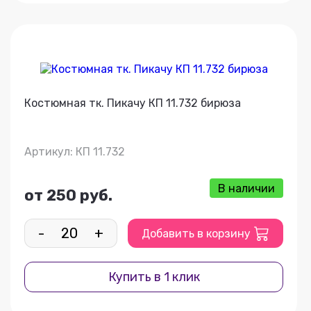
Костюмная тк. Пикачу КП 11.732 бирюза
Артикул: КП 11.732
В наличии
от 250 руб.
-
+
Добавить в корзину
Купить в 1 клик