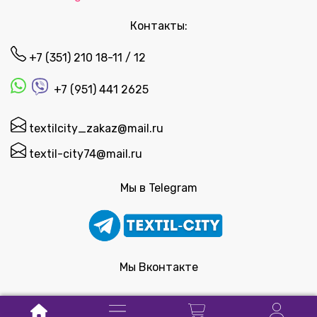
Контакты:
+7 (351) 210 18-11 / 12
+7 (951) 441 2625
textilcity_zakaz@mail.ru
textil-city74@mail.ru
Мы в Telegram
Мы Вконтакте