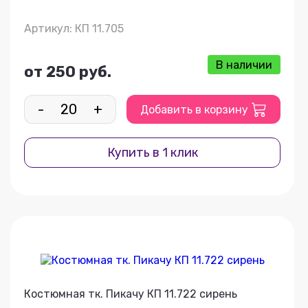
Артикул: КП 11.705
В наличии
от 250 руб.
-
+
Добавить в корзину
Купить в 1 клик
Костюмная тк. Пикачу КП 11.722 сирень