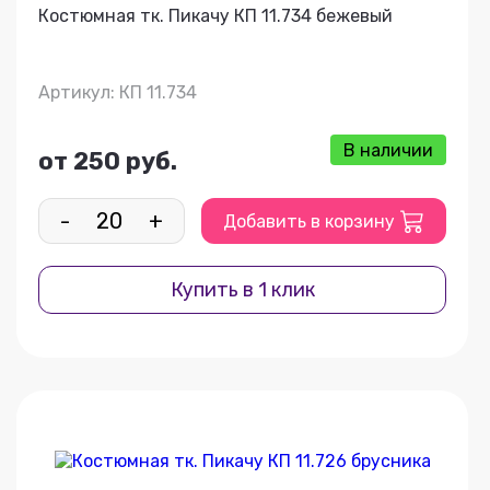
Костюмная тк. Пикачу КП 11.734 бежевый
Артикул: КП 11.734
В наличии
от 250 руб.
-
+
Добавить в корзину
Купить в 1 клик