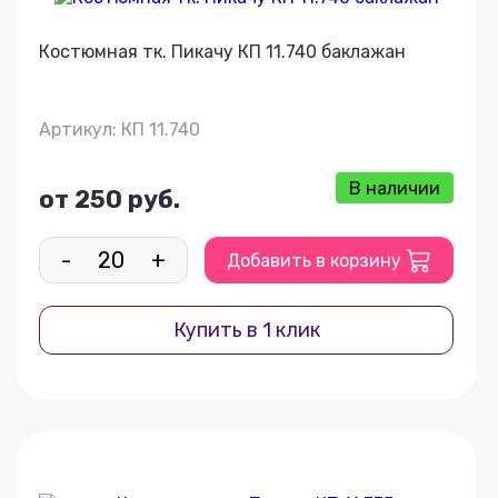
Костюмная тк. Пикачу КП 11.740 баклажан
Артикул: КП 11.740
В наличии
от 250 руб.
-
+
Добавить в корзину
Купить в 1 клик