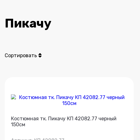
Пикачу
Сортировать
Костюмная тк. Пикачу КП 42082.77 черный
150см