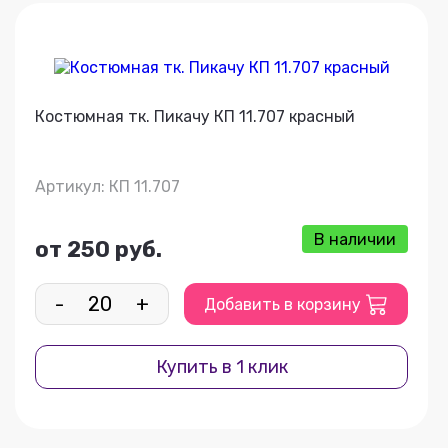
Костюмная тк. Пикачу КП 11.707 красный
Артикул: КП 11.707
В наличии
от 250 руб.
-
+
Добавить в корзину
Купить в 1 клик