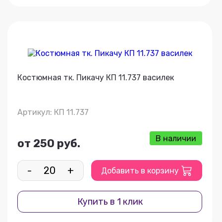
Костюмная тк. Пикачу КП 11.737 василек
Артикул: КП 11.737
В наличии
от 250 руб.
-
+
Добавить в корзину
Купить в 1 клик