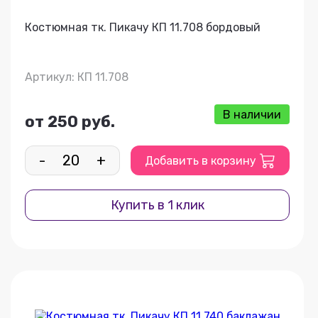
Костюмная тк. Пикачу КП 11.708 бордовый
Артикул: КП 11.708
В наличии
от 250 руб.
-
+
Добавить в корзину
Купить в 1 клик