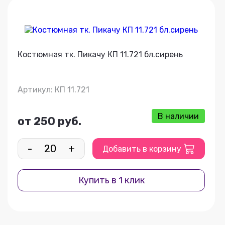
Костюмная тк. Пикачу КП 11.721 бл.сирень
Артикул: КП 11.721
В наличии
от 250 руб.
-
+
Добавить в корзину
Купить в 1 клик