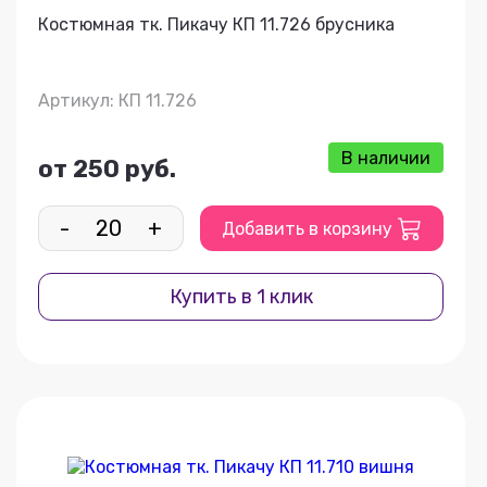
Костюмная тк. Пикачу КП 11.726 брусника
Артикул: КП 11.726
В наличии
от 250 руб.
-
+
Добавить в корзину
Купить в 1 клик