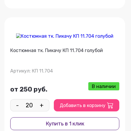
Костюмная тк. Пикачу КП 11.704 голубой
Артикул: КП 11.704
В наличии
от 250 руб.
-
+
Добавить в корзину
Купить в 1 клик