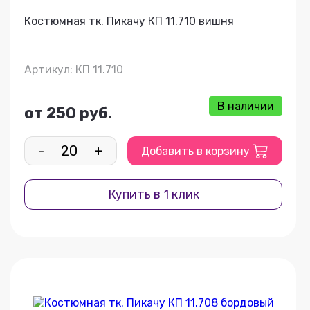
Костюмная тк. Пикачу КП 11.710 вишня
Артикул: КП 11.710
В наличии
от 250 руб.
-
+
Добавить в корзину
Купить в 1 клик