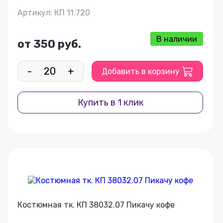
Артикул: КП 11.720
В наличии
от 350 руб.
-
+
Добавить в корзину
Купить в 1 клик
Костюмная тк. КП 38032.07 Пикачу кофе