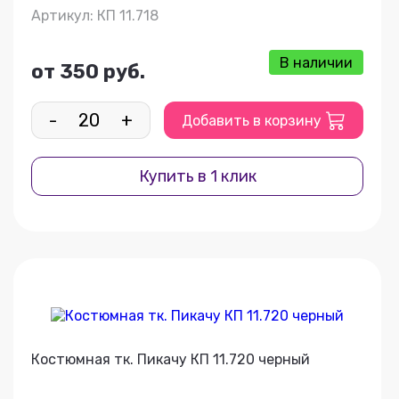
Артикул: КП 11.718
В наличии
от 350 руб.
-
+
Добавить в корзину
Купить в 1 клик
Костюмная тк. Пикачу КП 11.720 черный