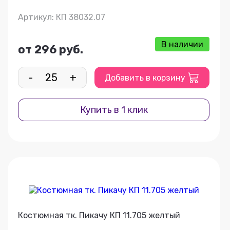
Артикул: КП 38032.07
В наличии
от 296 руб.
-
+
Добавить в корзину
Купить в 1 клик
Костюмная тк. Пикачу КП 11.705 желтый