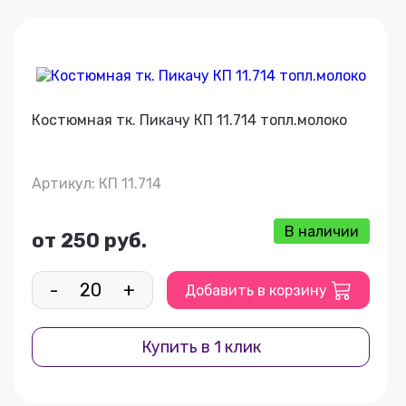
Костюмная тк. Пикачу КП 11.714 топл.молоко
Артикул: КП 11.714
В наличии
от 250 руб.
-
+
Добавить в корзину
Купить в 1 клик