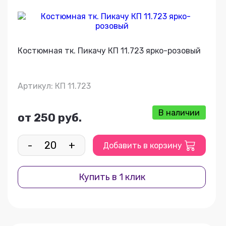
Костюмная тк. Пикачу КП 11.723 ярко-розовый
Артикул: КП 11.723
В наличии
от 250 руб.
-
+
Добавить в корзину
Купить в 1 клик