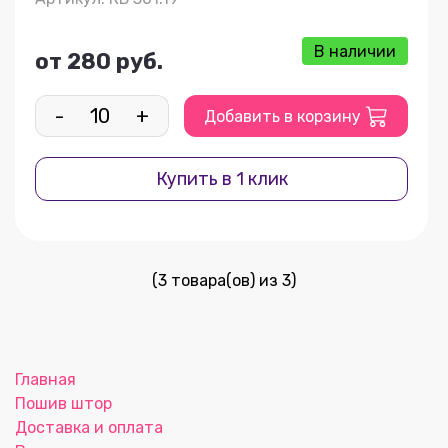
В наличии
от 280 руб.
-
+
Добавить в корзину
Купить в 1 клик
(3 товара(ов) из 3)
Главная
Пошив штор
Доставка и оплата