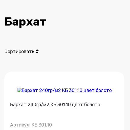
Бархат
Сортировать
Бархат 240гр/м2 КБ 301.10 цвет болото
Артикул: КБ 301.10