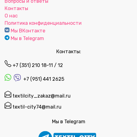
Вопросы и ответы
Контакты
О нас
Политика конфиденциальности
Мы ВКонтакте
Мы в Telegram
Контакты:
+7 (351) 210 18-11 / 12
+7 (951) 441 2625
textilcity_zakaz@mail.ru
textil-city74@mail.ru
Мы в Telegram