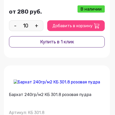
В наличии
от 280 руб.
-
+
Добавить в корзину
Купить в 1 клик
Бархат 240гр/м2 КБ 301.8 розовая пудра
Артикул: КБ 301.8