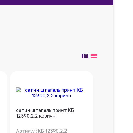
сатин штапель принт КБ
12390,2,2 коричн
Артикул: КБ 12390,2,2