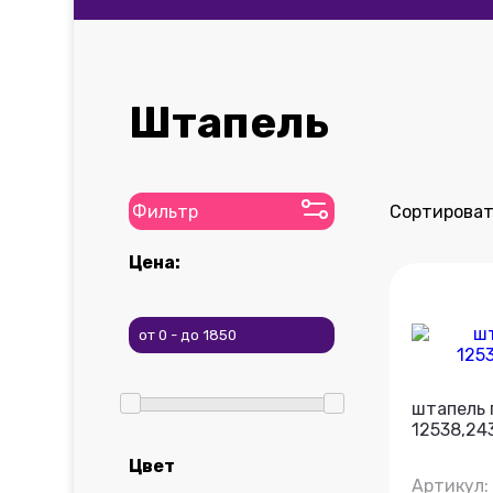
Штапель
Фильтр
Сортироват
Цена:
штапель 
12538,24
Цвет
Артикул: