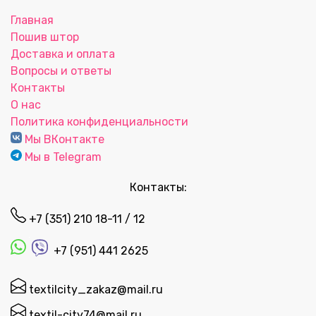
Главная
Пошив штор
Доставка и оплата
Вопросы и ответы
Контакты
О нас
Политика конфиденциальности
Мы ВКонтакте
Мы в Telegram
Контакты:
+7 (351) 210 18-11 / 12
+7 (951) 441 2625
textilcity_zakaz@mail.ru
textil-city74@mail.ru