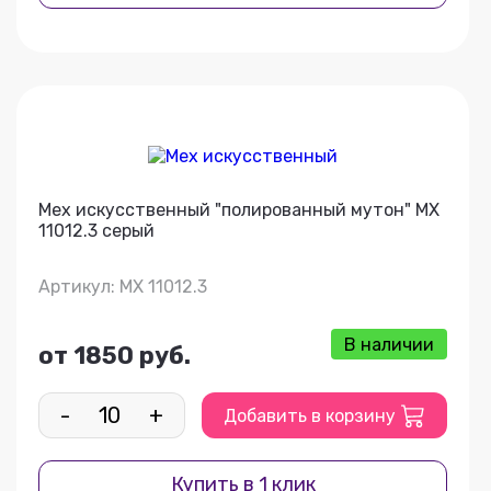
Мех искусственный "полированный мутон" МХ
11012.3 серый
Артикул: МХ 11012.3
В наличии
от 1850 руб.
-
+
Добавить в корзину
Купить в 1 клик