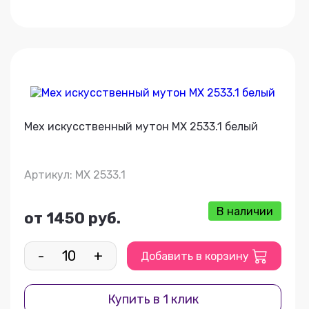
Мех искусственный мутон МХ 2533.1 белый
Артикул: МХ 2533.1
В наличии
от 1450 руб.
-
+
Добавить в корзину
Купить в 1 клик