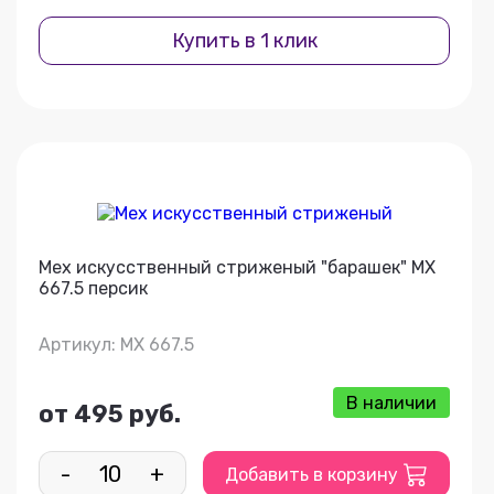
Купить в 1 клик
Мех искусственный стриженый "барашек" МХ
667.5 персик
Артикул: МХ 667.5
В наличии
от 495 руб.
-
+
Добавить в корзину