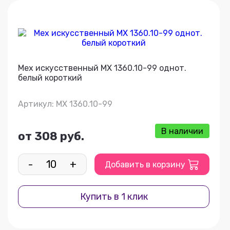
Мех искусственный МХ 1360.10-99 однот.
белый короткий
Артикул: МХ 1360.10-99
В наличии
от 308 руб.
-
+
Добавить в корзину
Купить в 1 клик