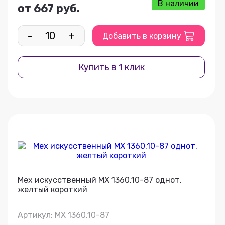
В наличии
от 667 руб.
-
+
Добавить в корзину
Купить в 1 клик
Мех искусственный МХ 1360.10-87 однот.
желтый короткий
Артикул: МХ 1360.10-87