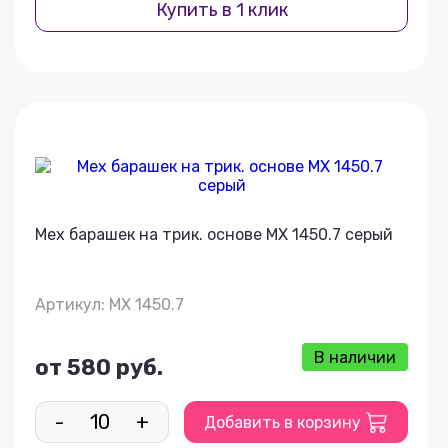
Купить в 1 клик
Мех барашек на трик. основе МХ 1450.7 серый
Артикул: МХ 1450.7
В наличии
от 580 руб.
-
+
Добавить в корзину