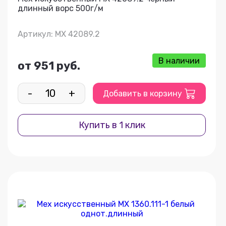
длинный ворс 500г/м
Артикул: МХ 42089.2
В наличии
от 951 руб.
-
+
Добавить в корзину
Купить в 1 клик