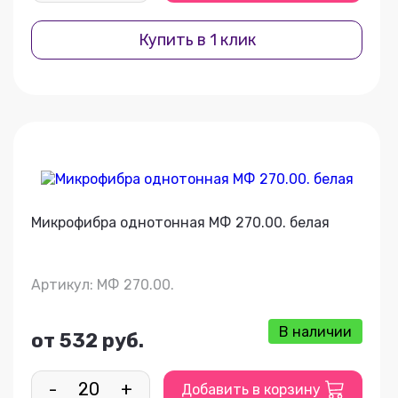
Купить в 1 клик
Микрофибра однотонная МФ 270.00. белая
Артикул: МФ 270.00.
В наличии
от 532 руб.
-
+
Добавить в корзину