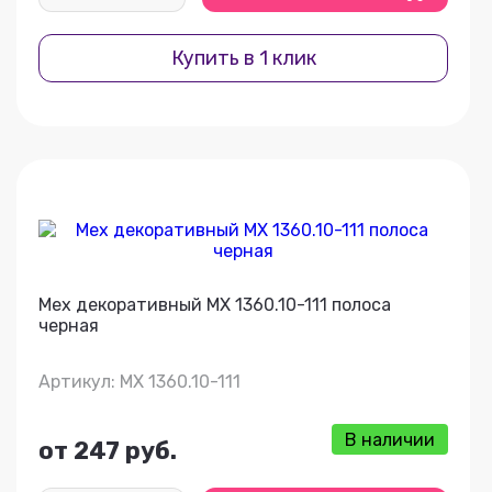
Купить в 1 клик
Мех декоративный МХ 1360.10-111 полоса
черная
Артикул: МХ 1360.10-111
В наличии
от 247 руб.