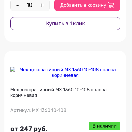
-
+
Добавить в корзину
Купить в 1 клик
Мех декоративный МХ 1360.10-108 полоса
коричневая
Артикул: МХ 1360.10-108
В наличии
от 247 руб.