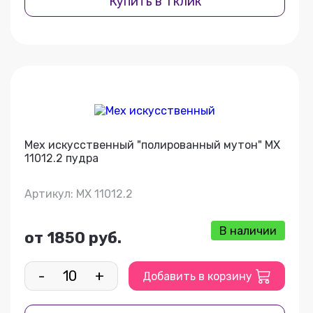
Купить в 1 клик
Мех искусственный "полированный мутон" МХ
11012.2 пудра
Артикул: МХ 11012.2
В наличии
от 1850 руб.
-
+
Добавить в корзину