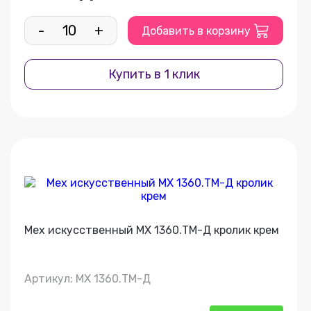
-
+
Добавить в корзину
Купить в 1 клик
Мех искусственный МХ 1360.ТМ-Д кролик крем
Артикул: МХ 1360.ТМ-Д