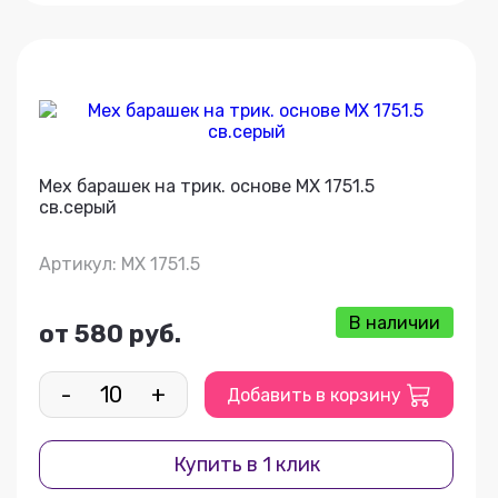
Мех барашек на трик. основе МХ 1751.5
св.серый
Артикул: МХ 1751.5
В наличии
от 580 руб.
-
+
Добавить в корзину
Купить в 1 клик