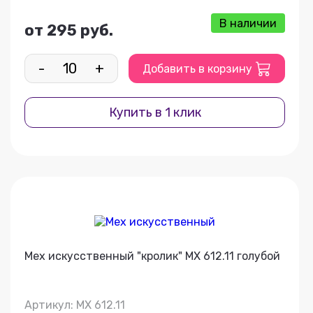
В наличии
от 295 руб.
-
+
Добавить в корзину
Купить в 1 клик
Мех искусственный "кролик" МХ 612.11 голубой
Артикул: МХ 612.11