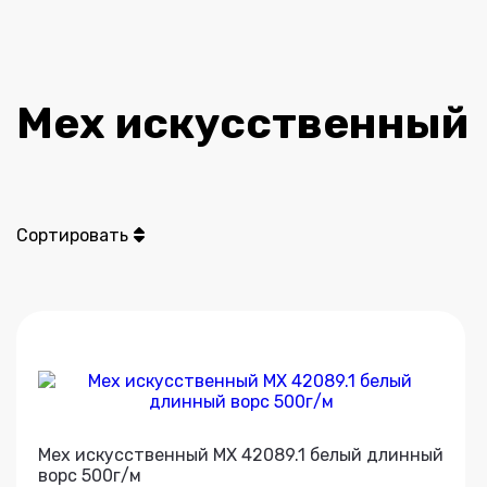
Мех искусственный
Сортировать
Мех искусственный МХ 42089.1 белый длинный
ворс 500г/м