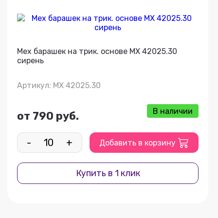
Мех барашек на трик. основе МХ 42025.30
сирень
Артикул: МХ 42025.30
В наличии
от 790 руб.
-
+
Добавить в корзину
Купить в 1 клик