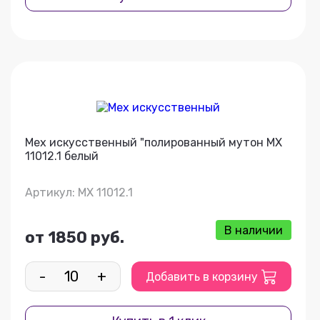
Мех искусственный "полированный мутон МХ
11012.1 белый
Артикул: МХ 11012.1
В наличии
от 1850 руб.
-
+
Добавить в корзину