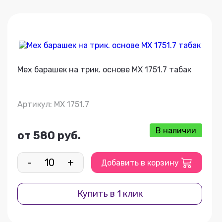
Мех барашек на трик. основе МХ 1751.7 табак
Артикул: МХ 1751.7
В наличии
от 580 руб.
-
+
Добавить в корзину
Купить в 1 клик