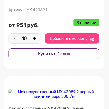
Артикул: МХ 42089.1
В наличии
от 951 руб.
-
+
Добавить в корзину
Купить в 1 клик
Мех искусственный МХ 42089.2 черный