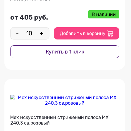
В наличии
от 405 руб.
-
+
Добавить в корзину
Купить в 1 клик
Мех искусственный стриженый полоса МХ
240.3 св.розовый