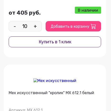
В наличии
от 405 руб.
-
+
Добавить в корзину
Купить в 1 клик
Мех искусственный "кролик" МХ 612.1 белый
Артикул: МХ 612.1