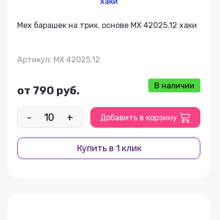
Мех барашек на трик. основе МХ 42025.12 хаки
Артикул: МХ 42025.12
В наличии
от 790 руб.
-
+
Добавить в корзину
Купить в 1 клик