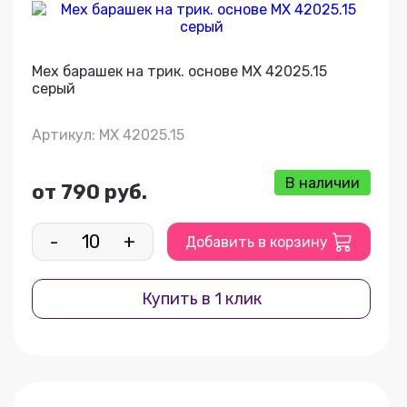
Мех барашек на трик. основе МХ 42025.15
серый
Артикул: МХ 42025.15
В наличии
от 790 руб.
-
+
Добавить в корзину
Купить в 1 клик