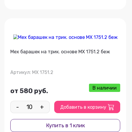
Мех барашек на трик. основе МХ 1751.2 беж
Артикул: МХ 1751.2
В наличии
от 580 руб.
-
+
Добавить в корзину
Купить в 1 клик