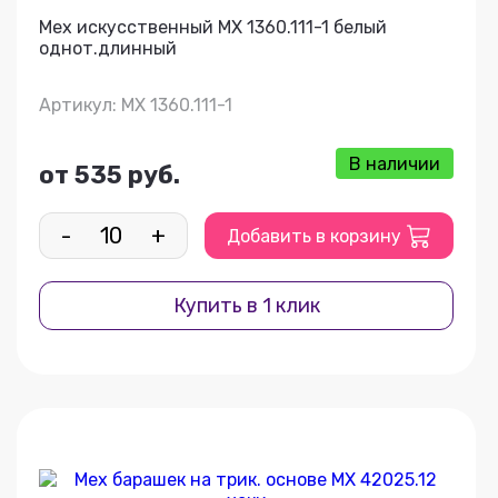
Мех искусственный МХ 1360.111-1 белый
однот.длинный
Артикул: МХ 1360.111-1
В наличии
от 535 руб.
-
+
Добавить в корзину
Купить в 1 клик