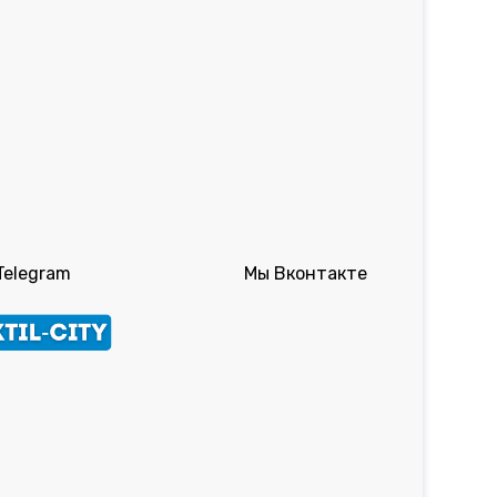
Telegram
Мы Вконтакте