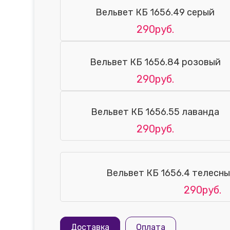
Вельвет КБ 1656.49 серый
290руб.
Вельвет КБ 1656.84 розовый
290руб.
Вельвет КБ 1656.55 лаванда
290руб.
Вельвет КБ 1656.4 телесны
290руб.
Доставка
Оплата