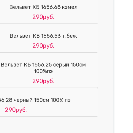
Вельвет КБ 1656.68 кэмел
290руб.
Вельвет КБ 1656.53 т.беж
290руб.
Вельвет КБ 1656.25 серый 150см
100%пэ
290руб.
56.28 черный 150см 100% пэ
290руб.