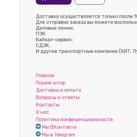
Доставка осуществляется только после 1
Для отправки заказа вы можете восполь
Деловые линии;
ПЭК;
Байкал-сервис;
СДЭК;
И другие транспортные компании (КИТ, Лу
Главная
Пошив штор
Доставка и оплата
Вопросы и ответы
Контакты
О нас
Политика конфиденциальности
Мы ВКонтакте
Мы в Telegram