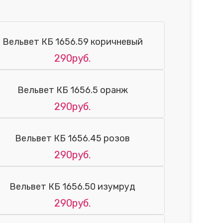
Вельвет КБ 1656.59 коричневый
290руб.
Вельвет КБ 1656.5 оранж
290руб.
Вельвет КБ 1656.45 розов
290руб.
Вельвет КБ 1656.50 изумруд
290руб.