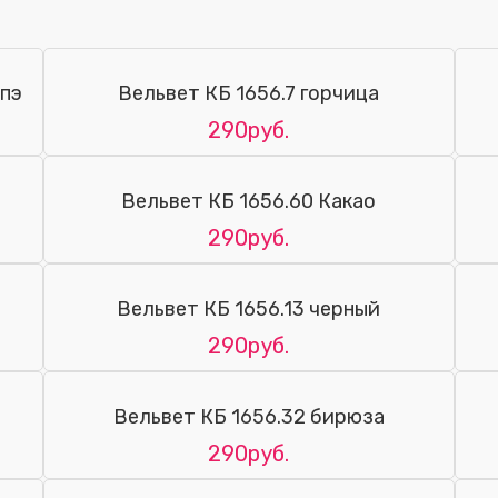
%пэ
Вельвет КБ 1656.7 горчица
290руб.
Вельвет КБ 1656.60 Какао
290руб.
Вельвет КБ 1656.13 черный
290руб.
Вельвет КБ 1656.32 бирюза
290руб.