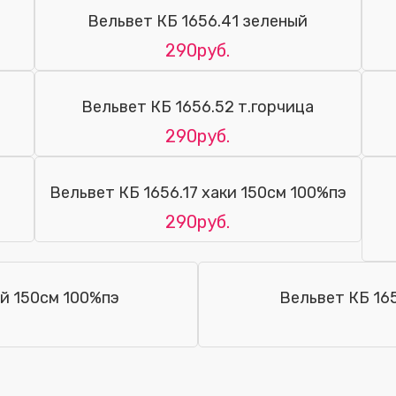
Вельвет КБ 1656.41 зеленый
290руб.
Вельвет КБ 1656.52 т.горчица
290руб.
Вельвет КБ 1656.17 хаки 150см 100%пэ
290руб.
й 150см 100%пэ
Вельвет КБ 16