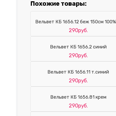
Похожие товары:
Вельвет КБ 1656.12 беж 150см 100
290руб.
Вельвет КБ 1656.2 синий
290руб.
Вельвет КБ 1656.11 т.синий
290руб.
Вельвет КБ 1656.81 крем
290руб.