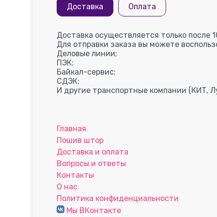
Доставка
Оплата
Доставка осуществляется только после 1
Для отправки заказа вы можете восполь
Деловые линии;
ПЭК;
Байкал-сервис;
СДЭК;
И другие транспортные компании (КИТ, Лу
Главная
Пошив штор
Доставка и оплата
Вопросы и ответы
Контакты
О нас
Политика конфиденциальности
Мы ВКонтакте