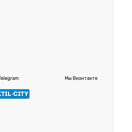
Telegram
Мы Вконтакте