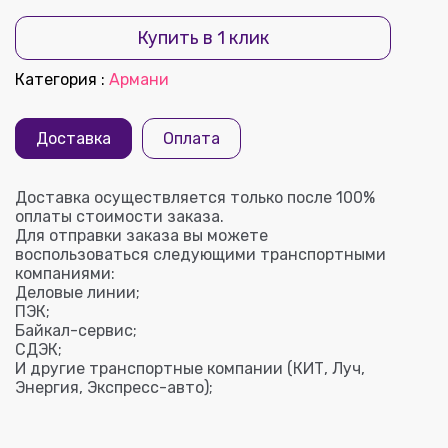
Купить в 1 клик
Категория
:
Армани
Доставка
Оплата
Доставка осуществляется только после 100%
оплаты стоимости заказа.
Для отправки заказа вы можете
воспользоваться следующими транспортными
компаниями:
Деловые линии;
ПЭК;
Байкал-сервис;
СДЭК;
И другие транспортные компании (КИТ, Луч,
Энергия, Экспресс-авто);