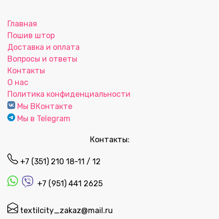
Главная
Пошив штор
Доставка и оплата
Вопросы и ответы
Контакты
О нас
Политика конфиденциальности
Мы ВКонтакте
Мы в Telegram
Контакты:
+7 (351) 210 18-11 / 12
+7 (951) 441 2625
textilcity_zakaz@mail.ru