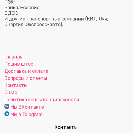
ПЭК;
Байкал-сервис;
СДЭК;
И другие транспортные компании (КИТ, Луч,
Энергия, Экспресс-авто);
Главная
Пошив штор
Доставка и оплата
Вопросы и ответы
Контакты
О нас
Политика конфиденциальности
Мы ВКонтакте
Мы в Telegram
Контакты: