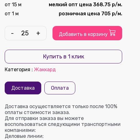
от 15 м
мелкий опт цена 368.75 р/м.
от 1 м
розничная цена 705 р/м.
-
+
Добавить в корзину
Купить в 1 клик
Категория
:
Жаккард
Доставка
Оплата
Доставка осуществляется только после 100%
оплаты стоимости заказа.
Для отправки заказа вы можете
воспользоваться следующими транспортными
компаниями:
Деловые линии;