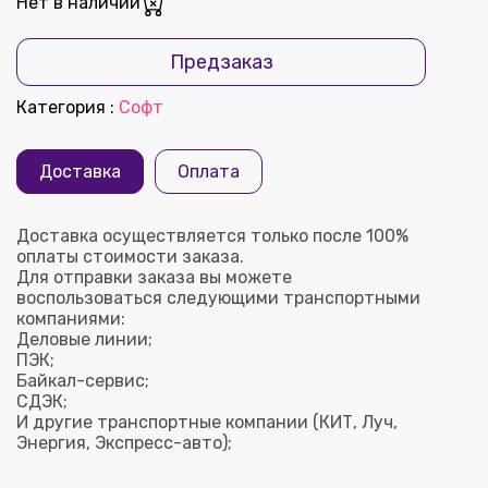
Нет в наличии
Предзаказ
Категория
:
Софт
Доставка
Оплата
Доставка осуществляется только после 100%
оплаты стоимости заказа.
Для отправки заказа вы можете
воспользоваться следующими транспортными
компаниями:
Деловые линии;
ПЭК;
Байкал-сервис;
СДЭК;
И другие транспортные компании (КИТ, Луч,
Энергия, Экспресс-авто);