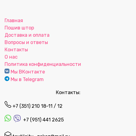
Главная
Пошив штор
Доставка и оплата
Вопросы и ответы
Контакты
О нас
Политика конфиденциальности
Мы ВКонтакте
Мы в Telegram
Контакты:
+7 (351) 210 18-11 / 12
+7 (951) 441 2625