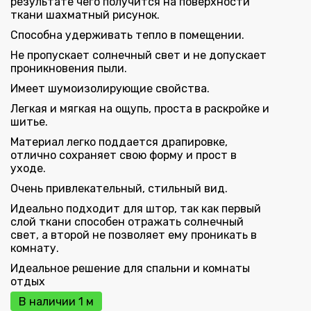
результате чего получится на поверхности
ткани шахматный рисунок.
Способна удерживать тепло в помещении.
Не пропускает солнечный свет и не допускает
проникновения пыли.
Имеет шумоизолирующие свойства.
Легкая и мягкая на ощупь, проста в раскройке и
шитье.
Материал легко поддается драпировке,
отлично сохраняет свою форму и прост в
уходе.
Очень привлекательный, стильный вид.
Идеально подходит для штор, так как первый
слой ткани способен отражать солнечный
свет, а второй не позволяет ему проникать в
комнату.
Идеальное решение для спальни и комнаты
отдых
В наличии 1 м