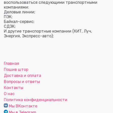
воспользоваться следующими транспортными
компаниями:
Деловые линии;
ПЭК;
Байкал-сервис;
СДЭК;
И другие транспортные компании (КИТ, Луч,
Энергия, Экспресс-авто);
Главная
Пошив штор
Доставка и оплата
Вопросы и ответы
Контакты
О нас
Политика конфиденциальности
Мы ВКонтакте
Мы в Telegram