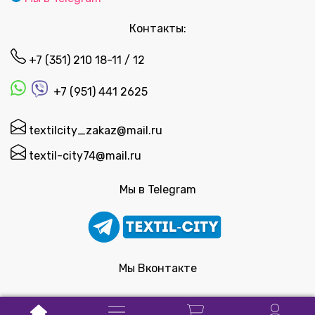
Контакты:
+7 (351) 210 18-11 / 12
+7 (951) 441 2625
textilcity_zakaz@mail.ru
textil-city74@mail.ru
Мы в Telegram
Мы Вконтакте