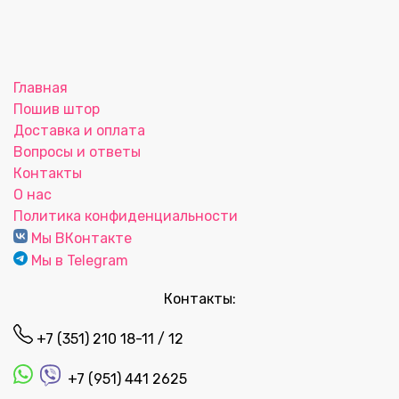
Главная
Пошив штор
Доставка и оплата
Вопросы и ответы
Контакты
О нас
Политика конфиденциальности
Мы ВКонтакте
Мы в Telegram
Контакты:
+7 (351) 210 18-11 / 12
+7 (951) 441 2625