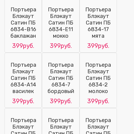
Портьера
Портьера
Портьера
Блэкаут
Блэкаут
Блэкаут
Сатин ПБ
Сатин ПБ
Сатин ПБ
6834-В16
6834-Е11
6834-17
баклажан
мокко
мята
399руб.
399руб.
399руб.
Портьера
Портьера
Портьера
Блэкаут
Блэкаут
Блэкаут
Сатин ПБ
Сатин ПБ
Сатин ПБ
6834-А14
6834-7
6834-2
василек
бордовый
молоко
399руб.
399руб.
399руб.
Портьера
Портьера
Портьера
Блэкаут
Блэкаут
Блэкаут
Сатин ПБ
Сатин ПБ
Сатин ПБ