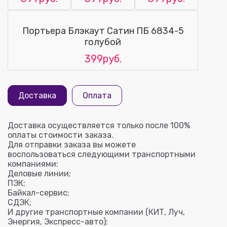
Портьера Блэкаут Сатин ПБ 6834-5
голубой
399руб.
Доставка
Оплата
Доставка осуществляется только после 100%
оплаты стоимости заказа.
Для отправки заказа вы можете
воспользоваться следующими транспортными
компаниями:
Деловые линии;
ПЭК;
Байкал-сервис;
СДЭК;
И другие транспортные компании (КИТ, Луч,
Энергия, Экспресс-авто);