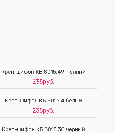
Креп-шифон КБ 8015.49 т.синий
235руб.
Креп-шифон КБ 8015.4 белый
235руб.
Креп-шифон КБ 8015.38 черный