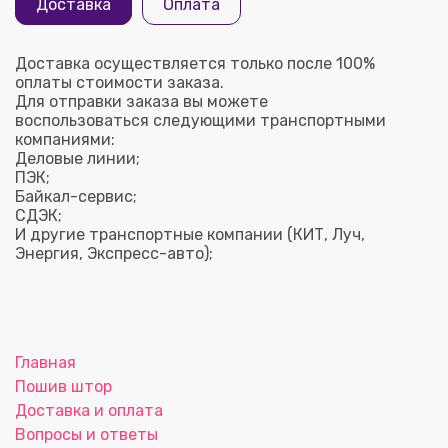
Доставка
Оплата
Доставка осуществляется только после 100%
оплаты стоимости заказа.
Для отправки заказа вы можете
воспользоваться следующими транспортными
компаниями:
Деловые линии;
ПЭК;
Байкал-сервис;
СДЭК;
И другие транспортные компании (КИТ, Луч,
Энергия, Экспресс-авто);
Главная
Пошив штор
Доставка и оплата
Вопросы и ответы