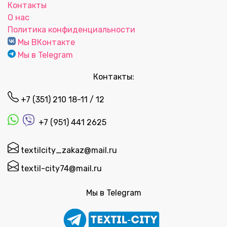
Контакты
О нас
Политика конфиденциальности
Мы ВКонтакте
Мы в Telegram
Контакты:
+7 (351) 210 18-11 / 12
+7 (951) 441 2625
textilcity_zakaz@mail.ru
textil-city74@mail.ru
Мы в Telegram