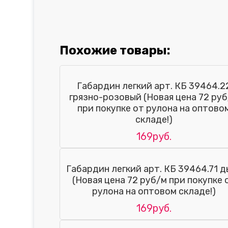
Похожие товары:
Габардин легкий арт. КБ 39464.2
грязно-розовый (Новая цена 72 ру
при покупке от рулона на оптово
складе!)
169руб.
Габардин легкий арт. КБ 39464.71 д
(Новая цена 72 руб/м при покупке 
рулона на оптовом складе!)
169руб.